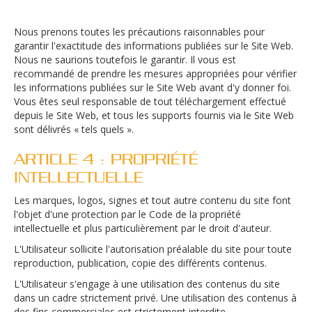
Nous prenons toutes les précautions raisonnables pour
garantir l'exactitude des informations publiées sur le Site Web.
Nous ne saurions toutefois le garantir. Il vous est
recommandé de prendre les mesures appropriées pour vérifier
les informations publiées sur le Site Web avant d'y donner foi.
Vous êtes seul responsable de tout téléchargement effectué
depuis le Site Web, et tous les supports fournis via le Site Web
sont délivrés « tels quels ».
ARTICLE 4 : PROPRIÉTÉ
INTELLECTUELLE
Les marques, logos, signes et tout autre contenu du site font
l'objet d'une protection par le Code de la propriété
intellectuelle et plus particulièrement par le droit d'auteur.
L'Utilisateur sollicite l'autorisation préalable du site pour toute
reproduction, publication, copie des différents contenus.
L'Utilisateur s'engage à une utilisation des contenus du site
dans un cadre strictement privé. Une utilisation des contenus à
des fins commerciales est strictement interdite.