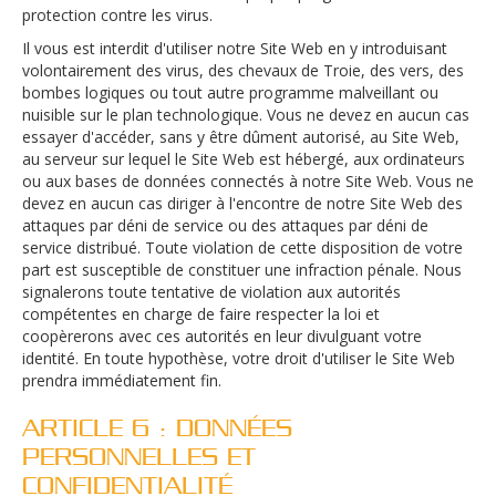
protection contre les virus.
Il vous est interdit d'utiliser notre Site Web en y introduisant
volontairement des virus, des chevaux de Troie, des vers, des
bombes logiques ou tout autre programme malveillant ou
nuisible sur le plan technologique. Vous ne devez en aucun cas
essayer d'accéder, sans y être dûment autorisé, au Site Web,
au serveur sur lequel le Site Web est hébergé, aux ordinateurs
ou aux bases de données connectés à notre Site Web. Vous ne
devez en aucun cas diriger à l'encontre de notre Site Web des
attaques par déni de service ou des attaques par déni de
service distribué. Toute violation de cette disposition de votre
part est susceptible de constituer une infraction pénale. Nous
signalerons toute tentative de violation aux autorités
compétentes en charge de faire respecter la loi et
coopèrerons avec ces autorités en leur divulguant votre
identité. En toute hypothèse, votre droit d'utiliser le Site Web
prendra immédiatement fin.
ARTICLE 6 : DONNÉES
PERSONNELLES ET
CONFIDENTIALITÉ