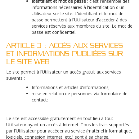
Identifiant et mot de passe
: c'est l'ensemble des
informations nécessaires à l'identification d'un
Utilisateur sur le site. L'identifiant et le mot de
passe permettent à l'Utilisateur d'accéder à des
services réservés aux membres du site. Le mot de
passe est confidentiel.
ARTICLE 3 : ACCÈS AUX SERVICES
ET INFORMATIONS PUBLIÉES SUR
LE SITE WEB
Le site permet à l’Utilisateur un accès gratuit aux services
suivants :
Informations et articles d’informations;
mise en relation de personnes via formulaire de
contact;
Le site est accessible gratuitement en tout lieu à tout
Utilisateur ayant un accès à Internet. Tous les frais supportés
par l'Utilisateur pour accéder au service (matériel informatique,
logiciels, connexion Internet, etc.) sont à sa charge.