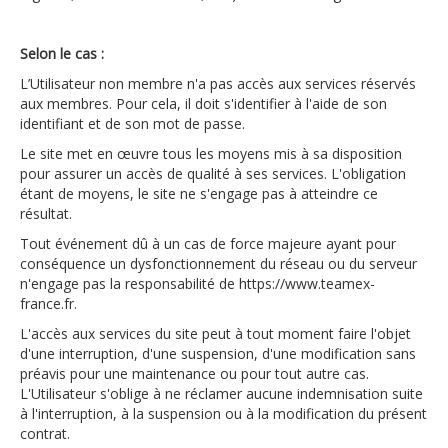
Selon le cas :
L’Utilisateur non membre n'a pas accès aux services réservés
aux membres. Pour cela, il doit s'identifier à l'aide de son
identifiant et de son mot de passe.
Le site met en œuvre tous les moyens mis à sa disposition
pour assurer un accès de qualité à ses services. L'obligation
étant de moyens, le site ne s'engage pas à atteindre ce
résultat.
Tout événement dû à un cas de force majeure ayant pour
conséquence un dysfonctionnement du réseau ou du serveur
n'engage pas la responsabilité de https://www.teamex-
france.fr.
L'accès aux services du site peut à tout moment faire l'objet
d'une interruption, d'une suspension, d'une modification sans
préavis pour une maintenance ou pour tout autre cas.
L'Utilisateur s'oblige à ne réclamer aucune indemnisation suite
à l'interruption, à la suspension ou à la modification du présent
contrat.