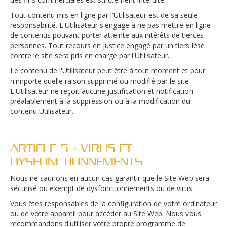
Tout contenu mis en ligne par l'Utilisateur est de sa seule
responsabilité. L'Utilisateur s'engage à ne pas mettre en ligne
de contenus pouvant porter atteinte aux intérêts de tierces
personnes. Tout recours en justice engagé par un tiers lésé
contre le site sera pris en charge par l'Utilisateur.
Le contenu de l'Utilisateur peut être à tout moment et pour
n'importe quelle raison supprimé ou modifié par le site.
L'Utilisateur ne reçoit aucune justification et notification
préalablement à la suppression ou à la modification du
contenu Utilisateur.
ARTICLE 5 : VIRUS ET
DYSFONCTIONNEMENTS
Nous ne saurions en aucun cas garantir que le Site Web sera
sécurisé ou exempt de dysfonctionnements ou de virus.
Vous êtes responsables de la configuration de votre ordinateur
ou de votre appareil pour accéder au Site Web. Nous vous
recommandons d'utiliser votre propre programme de