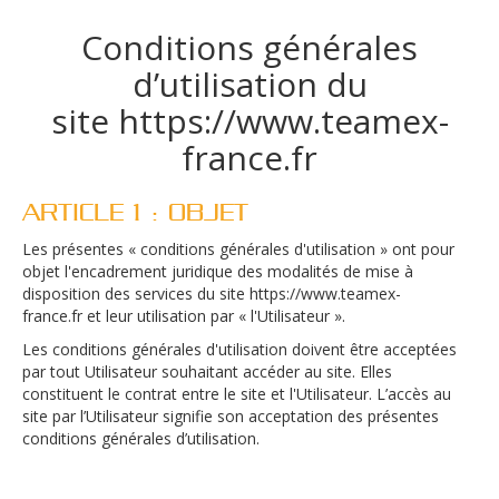
Conditions générales
d’utilisation du
site https://www.teamex-
france.fr
ARTICLE 1 : OBJET
Les présentes « conditions générales d'utilisation » ont pour
objet l'encadrement juridique des modalités de mise à
disposition des services du site
https://www.teamex-
france.fr
et leur utilisation par « l'Utilisateur ».
Les conditions générales d'utilisation doivent être acceptées
par tout Utilisateur souhaitant accéder au site. Elles
constituent le contrat entre le site et l'Utilisateur. L’accès au
site par l’Utilisateur signifie son acceptation des présentes
conditions générales d’utilisation.