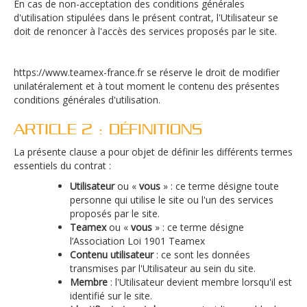
En cas de non-acceptation des conditions générales
d'utilisation stipulées dans le présent contrat, l'Utilisateur se
doit de renoncer à l'accès des services proposés par le site.
https://www.teamex-france.fr se réserve le droit de modifier
unilatéralement et à tout moment le contenu des présentes
conditions générales d'utilisation.
ARTICLE 2 : DÉFINITIONS
La présente clause a pour objet de définir les différents termes
essentiels du contrat :
Utilisateur
ou «
vous
» : ce terme désigne toute
personne qui utilise le site ou l'un des services
proposés par le site.
Teamex
ou «
vous
» : ce terme désigne
l’Association Loi 1901 Teamex
Contenu utilisateur
: ce sont les données
transmises par l'Utilisateur au sein du site.
Membre
: l'Utilisateur devient membre lorsqu'il est
identifié sur le site.