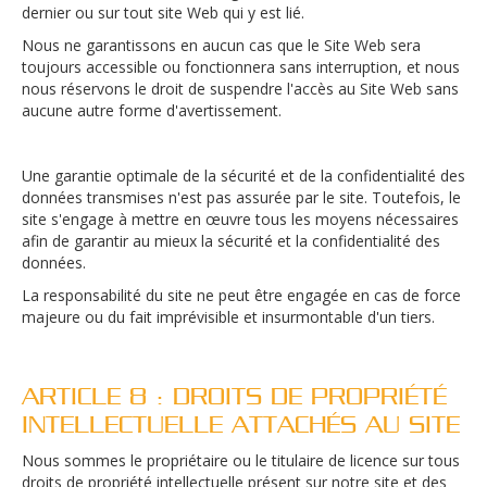
dernier ou sur tout site Web qui y est lié.
Nous ne garantissons en aucun cas que le Site Web sera
toujours accessible ou fonctionnera sans interruption, et nous
nous réservons le droit de suspendre l'accès au Site Web sans
aucune autre forme d'avertissement.
Une garantie optimale de la sécurité et de la confidentialité des
données transmises n'est pas assurée par le site. Toutefois, le
site s'engage à mettre en œuvre tous les moyens nécessaires
afin de garantir au mieux la sécurité et la confidentialité des
données.
La responsabilité du site ne peut être engagée en cas de force
majeure ou du fait imprévisible et insurmontable d'un tiers.
ARTICLE 8 : DROITS DE PROPRIÉTÉ
INTELLECTUELLE ATTACHÉS AU SITE
Nous sommes le propriétaire ou le titulaire de licence sur tous
droits de propriété intellectuelle présent sur notre site et des