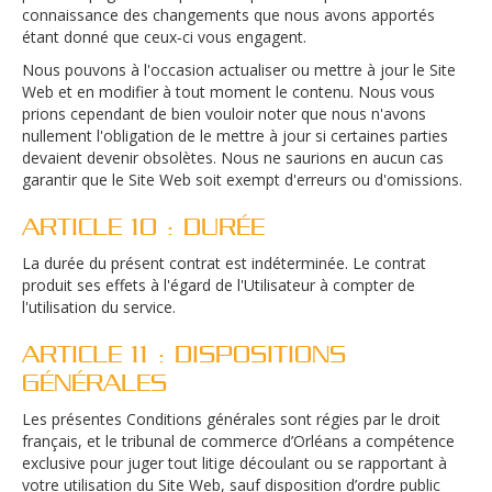
connaissance des changements que nous avons apportés
étant donné que ceux
‑
ci vous engagent.
Nous pouvons à l'occasion actualiser ou mettre à jour le Site
Web et en modifier à tout moment le contenu. Nous vous
prions cependant de bien vouloir noter que nous n'avons
nullement l'obligation de le mettre à jour si certaines parties
devaient devenir obsolètes. Nous ne saurions en aucun cas
garantir que le Site Web soit exempt d'erreurs ou d'omissions.
ARTICLE 10 : DURÉE
La durée du présent contrat est indéterminée. Le contrat
produit ses effets à l'égard de l'Utilisateur à compter de
l'utilisation du service.
ARTICLE 11 : DISPOSITIONS
GÉNÉRALES
Les présentes Conditions générales sont régies par le droit
français, et le tribunal de commerce d’Orléans a compétence
exclusive pour juger tout litige découlant ou se rapportant à
votre utilisation du Site Web, sauf disposition d’ordre public