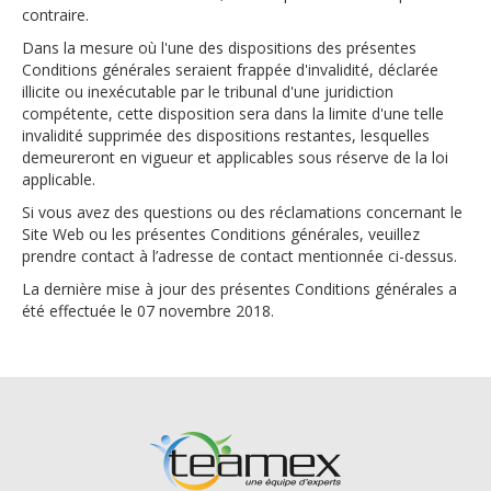
contraire.
Dans la mesure où l'une des dispositions des présentes
Conditions générales seraient frappée d'invalidité, déclarée
illicite ou inexécutable par le tribunal d'une juridiction
compétente, cette disposition sera dans la limite d'une telle
invalidité supprimée des dispositions restantes, lesquelles
demeureront en vigueur et applicables sous réserve de la loi
applicable.
Si vous avez des questions ou des réclamations concernant le
Site Web ou les présentes Conditions générales, veuillez
prendre contact à l’adresse de contact mentionnée ci-dessus.
La dernière mise à jour des présentes Conditions générales a
été effectuée le 07 novembre 2018.