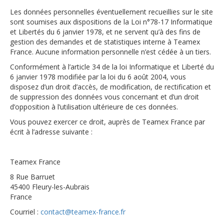
Les données personnelles éventuellement recueillies sur le site
sont soumises aux dispositions de la Loi n°78-17 Informatique
et Libertés du 6 janvier 1978, et ne servent qu’à des fins de
gestion des demandes et de statistiques interne à Teamex
France. Aucune information personnelle n’est cédée à un tiers.
Conformément à l’article 34 de la loi Informatique et Liberté du
6 janvier 1978 modifiée par la loi du 6 août 2004, vous
disposez d’un droit d’accès, de modification, de rectification et
de suppression des données vous concernant et d’un droit
d’opposition à l’utilisation ultérieure de ces données.
Vous pouvez exercer ce droit, auprès de Teamex France par
écrit à l’adresse suivante :
Teamex France
8 Rue Barruet
45400 Fleury-les-Aubrais
France
Courriel :
contact@teamex-france.fr