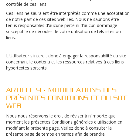
contrôle de ces liens.
Ces liens ne sauraient être interprétés comme une acceptation
de notre part de ces sites web liés. Nous ne saurions être
tenus responsables d'aucune perte ni d'aucun dommage
susceptible de découler de votre utilisation de tels sites ou
liens.
L'Utilisateur s'interdit donc à engager la responsabilité du site
concernant le contenu et les ressources relatives à ces liens
hypertextes sortants.
ARTICLE 9 : MODIFICATIONS DES
PRÉSENTES CONDITIONS ET DU SITE
WEB
Nous nous réservons le droit de réviser à n'importe quel
moment les présentes Conditions générales d'utilisation en
modifiant la présente page. Veillez donc à consulter la
présente page de temps en temps afin de prendre